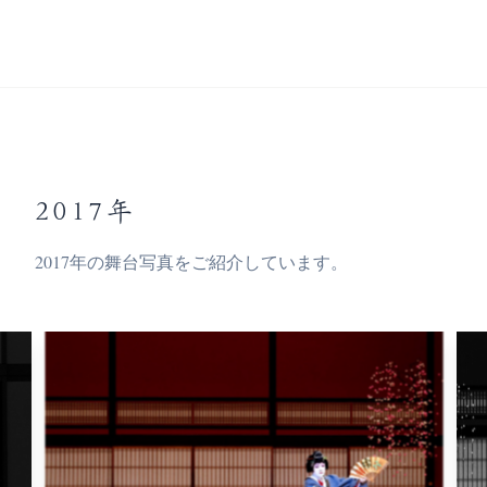
2017年
2017年の舞台写真をご紹介しています。