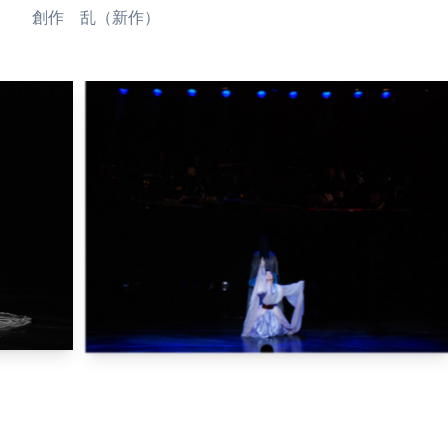
創作 乱（新作）