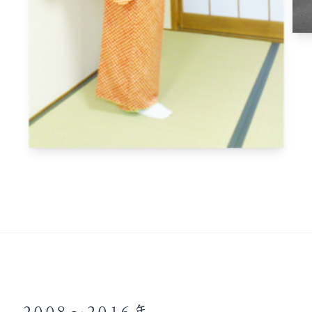
2008〜2016年