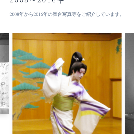
2008年から2016年の舞台写真等をご紹介しています。