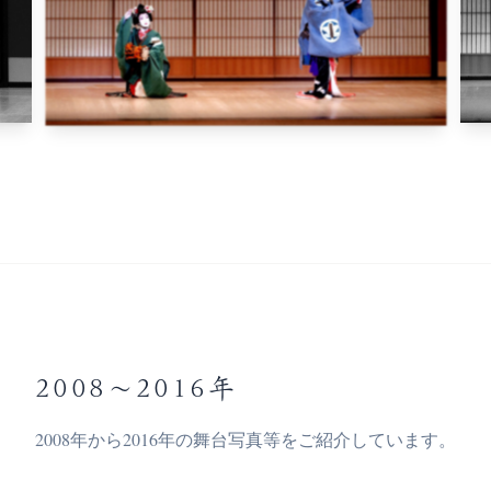
2008〜2016年
2008年から2016年の舞台写真等をご紹介しています。