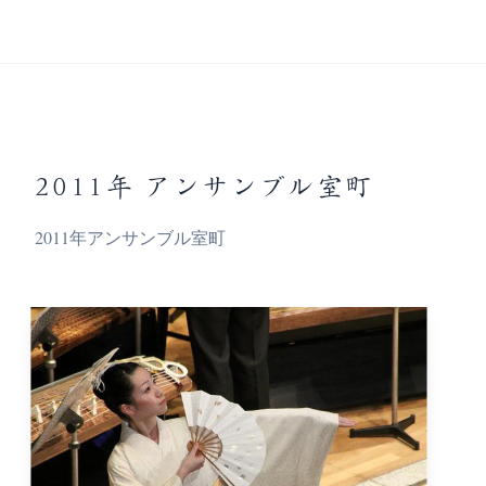
2011年 アンサンブル室町
2011年アンサンブル室町