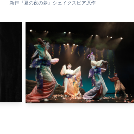
新作『夏の夜の夢』シェイクスピア原作