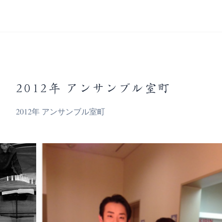
2012年 アンサンブル室町
2012年 アンサンブル室町