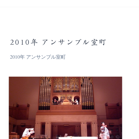
2010年 アンサンブル室町
2010年 アンサンブル室町