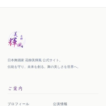
日本舞踊家 花柳美輝風 公式サイト。
伝統を守り、未来を創る。舞の美しさを
世界へ。
ご案内
プロフィール
公演情報