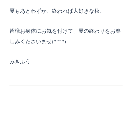
夏もあとわずか。終われば大好きな秋。
皆様お身体にお気を付けて、夏の終わりをお楽
しみくださいませ(*´˘`*)
みきふう