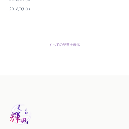
2018/03 (1)
すべての記事を表示