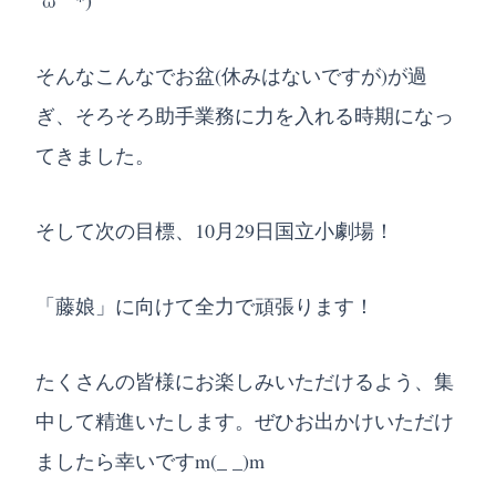
´ω｀*)
そんなこんなでお盆(休みはないですが)が過
ぎ、そろそろ助手業務に力を入れる時期になっ
てきました。
そして次の目標、10月29日国立小劇場！
「藤娘」に向けて全力で頑張ります！
たくさんの皆様にお楽しみいただけるよう、集
中して精進いたします。ぜひお出かけいただけ
ましたら幸いですm(_ _)m