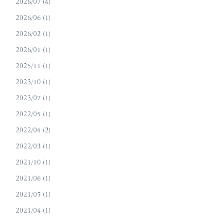
2026/07 (4)
2026/06 (1)
2026/02 (1)
2026/01 (1)
2025/11 (1)
2023/10 (1)
2023/07 (1)
2022/05 (1)
2022/04 (2)
2022/03 (1)
2021/10 (1)
2021/06 (1)
2021/05 (1)
2021/04 (1)