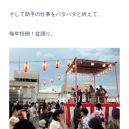
そして助手の仕事をバタバタと終えて、
毎年恒例！盆踊り。