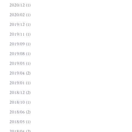
2020/12 (1)
2020/02 (1)
2019/12 (1)
2019/11 (1)
2019/09 (1)
2019/08 (1)
2019/05 (1)
2019/04 (2)
2019/01 (1)
2018/12 (2)
2018/10 (1)
2018/06 (2)
2018/05 (1)
2018/04 (2)